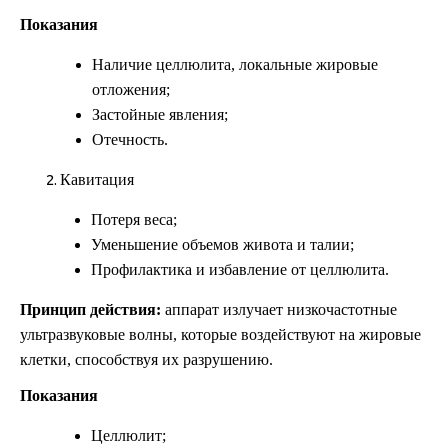
Показания
Наличие целлюлита, локальные жировые
отложения;
Застойные явления;
Отечность.
Кавитация
Потеря веса;
Уменьшение объемов живота и талии;
Профилактика и избавление от целлюлита.
Принцип действия:
аппарат излучает низкочастотные
ультразвуковые волны, которые воздействуют на жировые
клетки, способствуя их разрушению.
Показания
Целлюлит;