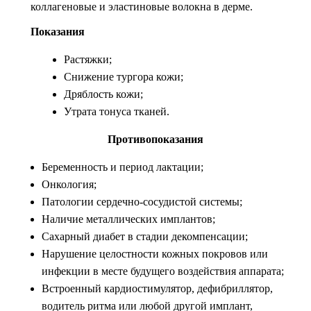
коллагеновые и эластиновые волокна в дерме.
Показания
Растяжки;
Снижение тургора кожи;
Дряблость кожи;
Утрата тонуса тканей.
Противопоказания
Беременность и период лактации;
Онкология;
Патологии сердечно-сосудистой системы;
Наличие металлических имплантов;
Сахарный диабет в стадии декомпенсации;
Нарушение целостности кожных покровов или
инфекции в месте будущего воздействия аппарата;
Встроенный кардиостимулятор, дефибриллятор,
водитель ритма или любой другой имплант,