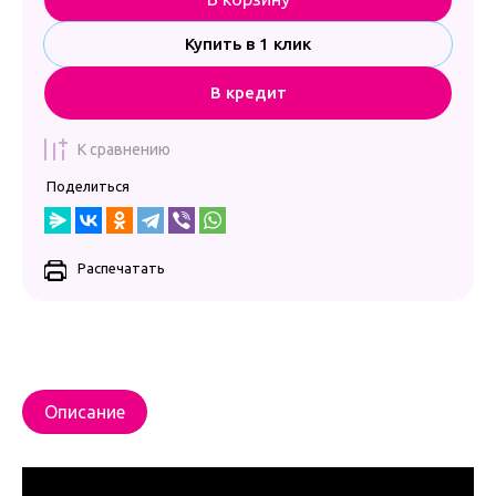
Купить в 1 клик
В кредит
К сравнению
Поделиться
Распечатать
Описание