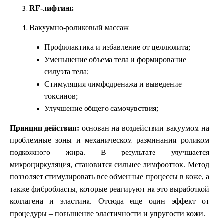
RF-лифтинг.
Вакуумно-роликовый массаж
Профилактика и избавление от целлюлита;
Уменьшение объема тела и формирование
силуэта тела;
Стимуляция лимфодренажа и выведение
токсинов;
Улучшение общего самочувствия;
Принцип действия:
основан на воздействии вакуумом на
проблемные зоны и механическом разминании роликом
подкожного жира. В результате улучшается
микроциркуляция, становится сильнее лимфоотток. Метод
позволяет стимулировать все обменные процессы в коже, а
также фибробласты, которые реагируют на это выработкой
коллагена и эластина. Отсюда еще один эффект от
процедуры – повышение эластичности и упругости кожи.