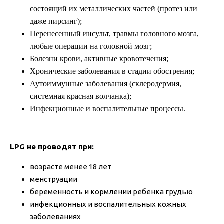
состоящий их металлических частей (протез или
даже пирсинг);
Перенесенный инсульт, травмы головного мозга,
любые операции на головной мозг;
Болезни крови, активные кровотечения;
Хронические заболевания в стадии обострения;
Аутоиммунные заболевания (склеродермия,
системная красная волчанка);
Инфекционные и воспалительные процессы.
LPG не проводят при:
возрасте менее 18 лет
менструации
беременность и кормлении ребенка грудью
инфекционных и воспалительных кожных
заболеваниях