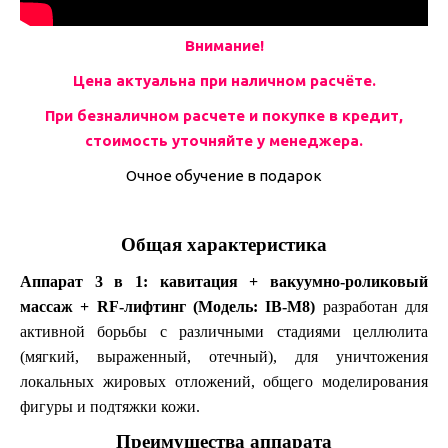
Внимание!
Цена актуальна при наличном расчёте.
При безналичном расчете и покупке в кредит,
стоимость уточняйте у менеджера.
Очное обучение в подарок
Общая характеристика
Аппарат 3 в 1: кавитация + вакуумно-роликовый
массаж + RF-лифтинг (Модель: IB-M8)
разработан для
активной борьбы с различными стадиями целлюлита
(мягкий, выраженный, отечный), для уничтожения
локальных жировых отложений, общего моделирования
фигуры и подтяжки кожи.
Преимущества аппарата