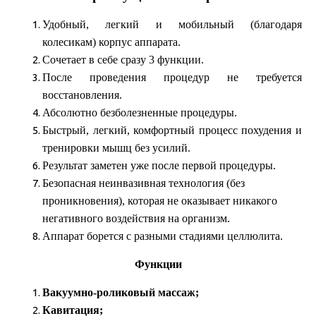
Удобный, легкий и мобильный (благодаря
колесикам) корпус аппарата.
Сочетает в себе сразу 3 функции.
После проведения процедур не требуется
восстановления.
Абсолютно безболезненные процедуры.
Быстрый, легкий, комфортный процесс похудения и
тренировки мышц без усилий.
Результат заметен уже после первой процедуры.
Безопасная неинвазивная технология (без
проникновения), которая не оказывает никакого
негативного воздействия на организм.
Аппарат борется с разными стадиями целлюлита.
Функции
Вакуумно-роликовый массаж;
Кавитация;