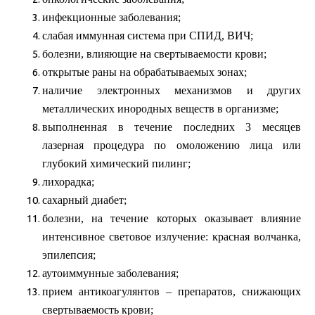
инфекционные заболевания;
слабая иммунная система при СПИД, ВИЧ;
болезни, влияющие на свертываемости крови;
открытые раны на обрабатываемых зонах;
наличие электронных механизмов и других
металлических инородных веществ в организме;
выполненная в течение последних 3 месяцев
лазерная процедура по омоложению лица или
глубокий химический пилинг;
лихорадка;
сахарный диабет;
болезни, на течение которых оказывает влияние
интенсивное световое излучение: красная волчанка,
эпилепсия;
аутоиммунные заболевания;
прием антикоагулянтов – препаратов, снижающих
свертываемость крови;