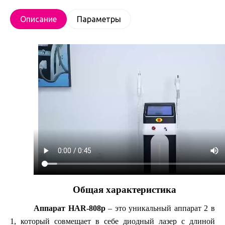
Описание
Параметры
Общая характеристика
Аппарат HAR-808p
– это уникальный аппарат 2 в
1
, который совмещает в себе
диодный лазер
с длиной