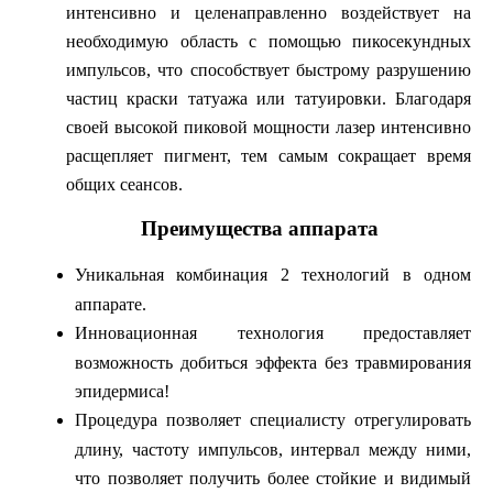
интенсивно и целенаправленно воздействует на
необходимую область с помощью пикосекундных
импульсов, что способствует быстрому разрушению
частиц краски татуажа или татуировки. Благодаря
своей высокой пиковой мощности лазер интенсивно
расщепляет пигмент, тем самым сокращает время
общих сеансов.
Преимущества аппарата
Уникальная комбинация 2 технологий в одном
аппарате.
Инновационная технология предоставляет
возможность добиться эффекта без травмирования
эпидермиса!
Процедура позволяет специалисту отрегулировать
длину, частоту импульсов, интервал между ними,
что позволяет получить более стойкие и видимый