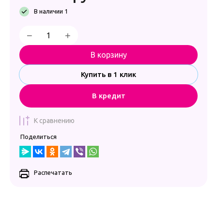
В наличии 1
−
+
В корзину
Купить в 1 клик
В кредит
К сравнению
Поделиться
Распечатать