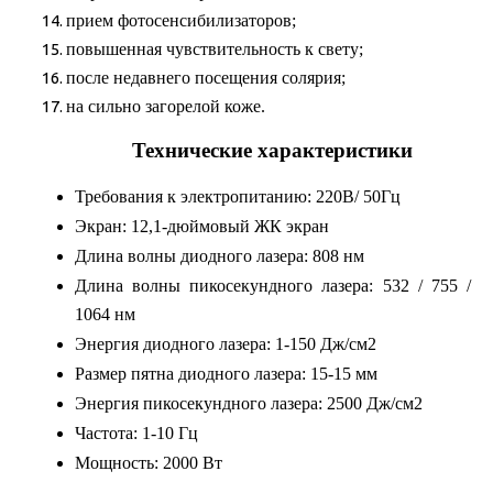
прием фотосенсибилизаторов;
повышенная чувствительность к свету;
после недавнего посещения солярия;
на сильно загорелой коже.
Технические характеристики
Требования к электропитанию: 220В/ 50Гц
Экран: 12,1-дюймовый ЖК экран
Длина волны диодного лазера: 808 нм
Длина волны пикосекундного лазера: 532 / 755 /
1064 нм
Энергия диодного лазера: 1-150 Дж/см2
Размер пятна диодного лазера: 15-15 мм
Энергия пикосекундного лазера: 2500 Дж/см2
Частота: 1-10 Гц
Мощность: 2000 Вт