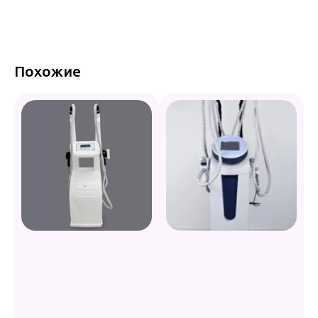
Похожие