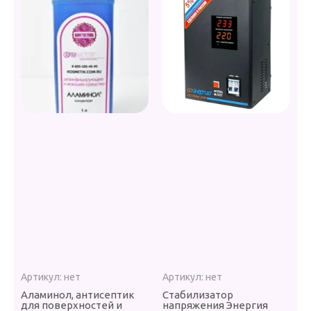
Артикул:
нет
Артикул:
нет
Аламинол, антисептик
Стабилизатор
для поверхностей и
напряжения Энергия