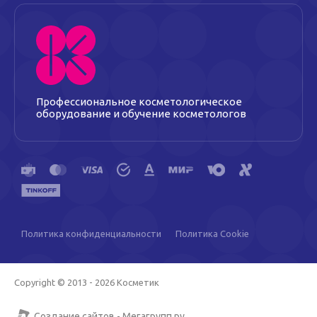
Профессиональное косметологическое
оборудование и обучение косметологов
Политика конфиденциальности
Политика Cookie
Copyright © 2013 - 2026 Косметик
Создание сайтов
- Мегагрупп.ру