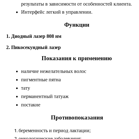
результаты в зависимости от особенностей клиента.
Интерфейс легкий в управлении.
Функции
1. Диодный лазер 808 нм
2. Пикосекундный лазер
Показания к применению
наличие нежелательных волос
пигментные пятна
тату
перманентный татуаж
постакне
Противопоказания
беременность и период лактации;
онкологические заболевания;