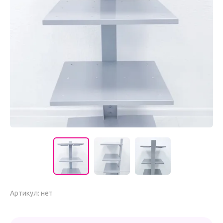
Артикул:
нет