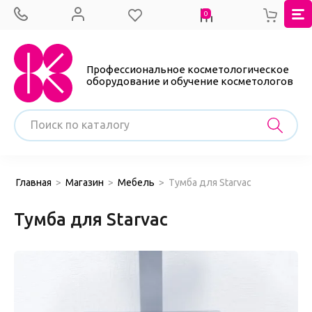
0
Профессиональное косметологическое
оборудование и обучение косметологов
Главная
>
Магазин
>
Мебель
>
Тумба для Starvac
Тумба для Starvac