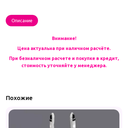
Описание
Внимание!
Цена актуальна при наличном расчёте.
При безналичном расчете и покупке в кредит,
стоимость уточняйте у менеджера.
Похожие