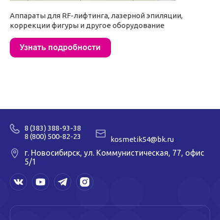
Аппараты для RF-лифтинга, лазерной эпиляции,
коррекции фигуры и другое оборудование
8 (383) 388-93-38
8 (800) 500-82-23
kosmetik54@bk.ru
г. Новосибирск, ул. Коммунистическая, 77, офис
5/1