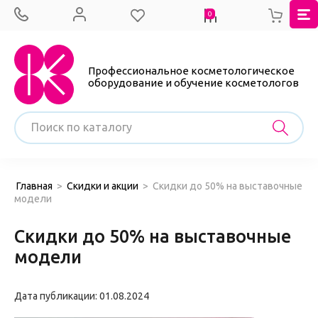
0
Профессиональное косметологическое
оборудование и обучение косметологов
Главная
>
Скидки и акции
>
Скидки до 50% на выставочные
модели
Скидки до 50% на выставочные
модели
Дата публикации: 01.08.2024