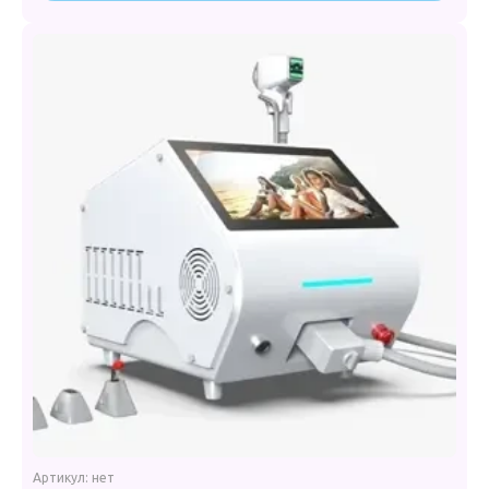
Артикул:
нет