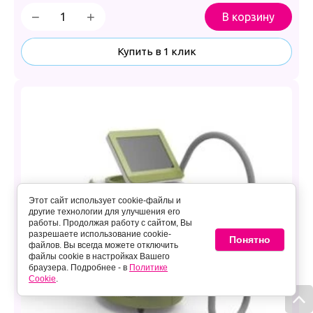
−
+
В корзину
Купить в 1 клик
Этот сайт использует cookie-файлы и
другие технологии для улучшения его
работы. Продолжая работу с сайтом, Вы
разрешаете использование cookie-
Понятно
файлов. Вы всегда можете отключить
файлы cookie в настройках Вашего
браузера. Подробнее - в
Политике
Cookie
.