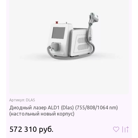
Артикул:
DLAS
Диодный лазер ALD1 (Dlas) (755/808/1064 nm)
(настольный новый корпус)
572 310
руб.