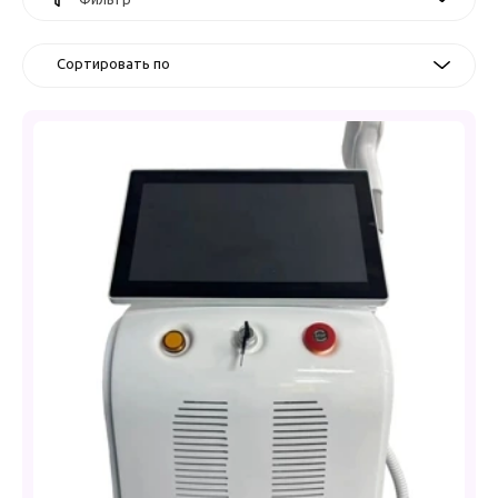
Сортировать по