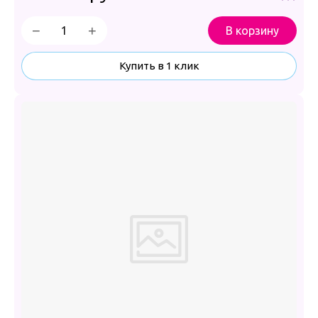
−
+
В корзину
Купить в 1 клик