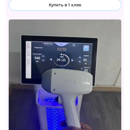
Купить в 1 клик