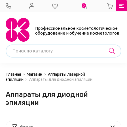
0
Профессиональное косметологическое
оборудование и обучение косметологов
Главная
>
Магазин
>
Аппараты лазерной
эпиляции
>
Аппараты для диодной эпиляции
Аппараты для диодной
эпиляции
Фильтр