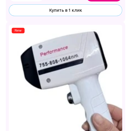
Купить в 1 клик
New