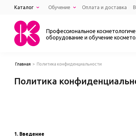
Каталог
Обучение
Оплата и доставка
В
Результаты клиентов
О нас
Ко
Профессиональное косметологиче
оборудование и обучение космето
Главная
>
Политика конфиденциальности
Политика конфиденциальн
1. Введение