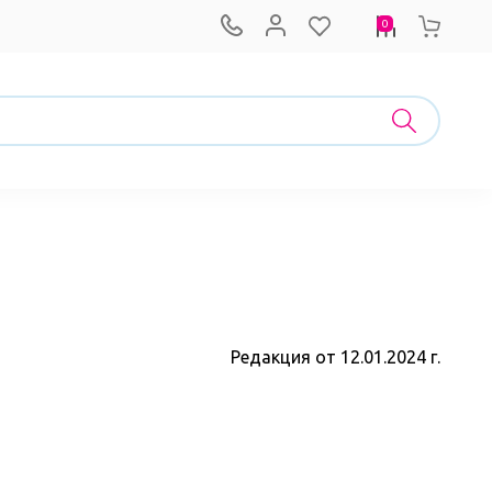
0
Редакция от 12.01.2024 г.