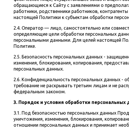
обращающиеся к Сайту с заявлениями о предполага
работники, родственники работников, контрагенты
настоящей Политики к субъектам обработки персо
2.4. Оператор — лицо, самостоятельно или совмес
определяющие цели обработки персональных данны
персональными данными. Для целей настоящей Пол
Политике.
2.5. Безопасность персональных данных - защищен
изменения, блокирования, копирования, предостав
персональных данных.
2.6. Конфиденциальность персональных данных -
требование не раскрывать третьим лицам и не рас
федеральным законом.
3. Порядок и условия обработки персональных
3.1. Под безопасностью персональных данных Про
уничтожения, изменения, блокирования, копирован
отношении персональных данных и принимает необ