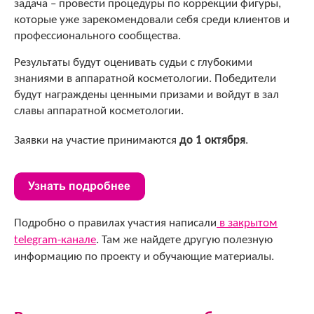
задача – провести процедуры по коррекции фигуры,
которые уже зарекомендовали себя среди клиентов и
профессионального
сообщества.
Результаты будут оценивать судьи с глубокими
знаниями в аппаратной косметологии. Победители
будут награждены ценными призами и войдут в зал
славы аппаратной косметологии.
Заявки на участие принимаются 
до 1 октября
.
Подробно о правилах участия написали
в закрытом
telegram-канале
.
Там же найдете другую полезную
информацию по проекту и обучающие материалы.