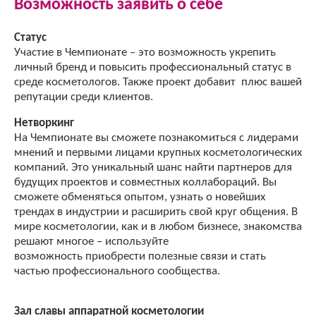
Возможность заявить о себе
Статус
Участие в Чемпионате – это возможность укрепить
личный бренд и повысить профессиональный статус в
среде косметологов. Также проект добавит плюс вашей
репутации среди клиентов.
Нетворкинг
На Чемпионате вы сможете познакомиться с лидерами
мнений и первыми лицами крупных косметологических
компаний. Это уникальный шанс найти партнеров для
будущих проектов и совместных коллабораций. Вы
сможете обменяться опытом, узнать о новейших
трендах в индустрии и расширить свой круг общения. В
мире косметологии, как и в любом бизнесе, знакомства
решают многое – используйте
возможность
приобрести полезные связи и стать
частью профессионального сообщества.
Зал славы аппаратной косметологии