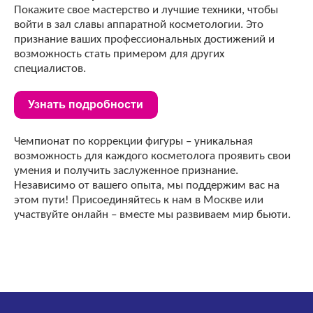
Покажите свое мастерство и лучшие техники, чтобы
войти в зал славы аппаратной косметологии. Это
признание ваших профессиональных достижений и
возможность стать примером для других
специалистов.
Чемпионат по коррекции фигуры – уникальная
возможность для каждого косметолога проявить свои
умения и получить заслуженное признание.
Независимо от вашего опыта, мы поддержим вас на
этом пути! Присоединяйтесь к нам в Москве или
участвуйте онлайн – вместе мы развиваем мир бьюти.