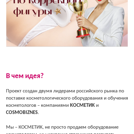
В чем идея?
Проект создан двумя лидерами российского рынка по
поставке косметологического оборудования и обучения
косметологов – компаниями
КОСМЕТИК
и
COSMOBIZNES
.
Мы – КОСМЕТИК, не просто продаем оборудование