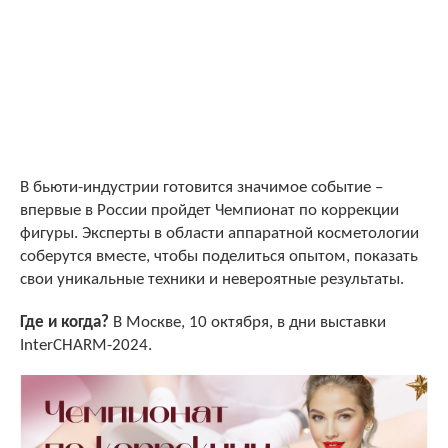
В бьюти-индустрии готовится значимое событие –
впервые в России пройдет Чемпионат по коррекции
фигуры. Эксперты в области аппаратной косметологии
соберутся вместе, чтобы поделиться опытом, показать
свои уникальные техники и невероятные результаты.
Где и когда?
В Москве, 10 октября, в дни выставки
InterCHARM-2024.