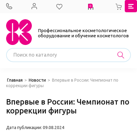
0
Профессиональное косметологическое
оборудование и обучение косметологов
Главная
>
Новости
>
Впервые в России: Чемпионат по
коррекции фигуры
Впервые в России: Чемпионат по
коррекции фигуры
Дата публикации: 09.08.2024