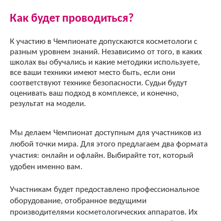
Как будет проводиться?
К участию в Чемпионате допускаются косметологи с
разным уровнем знаний. Независимо от того, в каких
школах вы обучались и какие методики используете,
все ваши техники имеют место быть, если они
соответствуют технике безопасности. Судьи будут
оценивать ваш подход в комплексе, и конечно,
результат на модели.
Мы делаем Чемпионат доступным для участников из
любой точки мира. Для этого предлагаем два формата
участия: онлайн и офлайн. Выбирайте тот, который
удобен именно вам.
Участникам будет предоставлено профессиональное
оборудование, отобранное ведущими
производителями косметологических аппаратов. Их