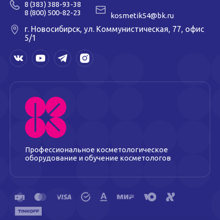
8 (383) 388-93-38
8 (800) 500-82-23
kosmetik54@bk.ru
г. Новосибирск, ул. Коммунистическая, 77, офис
5/1
Профессиональное косметологическое
оборудование и обучение косметологов