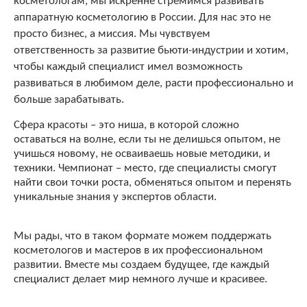
косметологам, мы искренне стремимся развивать
аппаратную косметологию в России. Для нас это не
просто бизнес, а миссия. Мы чувствуем
ответственность за развитие бьюти-индустрии и хотим,
чтобы каждый специалист имел возможность
развиваться в любимом деле, расти профессионально и
больше зарабатывать.
Сфера красоты – это ниша, в которой сложно
оставаться на волне, если ты не делишься опытом, не
учишься новому, не осваиваешь новые методики, и
техники. Чемпионат – место, где специалисты смогут
найти свои точки роста, обменяться опытом и перенять
уникальные знания у экспертов области.
Мы рады, что в таком формате можем поддержать
косметологов и мастеров в их профессиональном
развитии. Вместе мы создаем будущее, где каждый
специалист делает мир немного лучше и красивее.