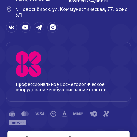
kosmetik54@bk.ru
г. Новосибирск, ул. Коммунистическая, 77, офис
5/1
Профессиональное косметологическое
оборудование и обучение косметологов