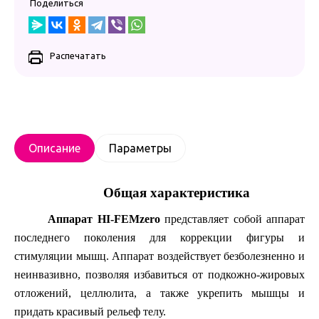
Поделиться
Распечатать
Описание
Параметры
Общая характеристика
Аппарат HI-FEMzero
представляет собой аппарат
последнего поколения для коррекции фигуры и
стимуляции мышц. Аппарат воздействует безболезненно и
неинвазивно, позволяя избавиться от подкожно-жировых
отложений, целлюлита, а также укрепить мышцы и
придать красивый рельеф телу.