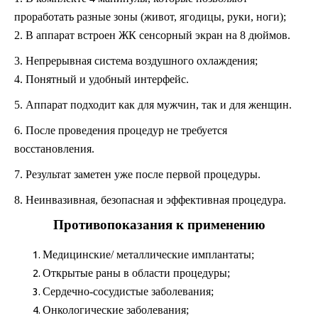
проработать разные зоны (живот, ягодицы, руки, ноги);
2. В аппарат встроен ЖК сенсорный экран на 8 дюймов.
3
. Непрерывная система воздушного охлаждения;
4
. Понятный и удобный интерфейс.
5. Аппарат подходит как для мужчин, так и для женщин.
6. После проведения процедур не требуется
восстановления.
7. Результат заметен уже после первой процедуры.
8. Неинвазивная, безопасная и эффективная процедура.
Противопоказания к применению
Медицинские/ металлические имплантаты;
Открытые раны в области процедуры;
Сердечно-сосудистые заболевания;
Онкологические заболевания;