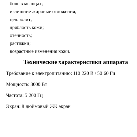
– боль в мышцах;
– излишние жировые отложения;
– целлюлит;
– дряблость кожи;
– отечность;
– растяжки;
– возрастные изменения кожи.
Технические характеристики аппарата
Требование к электропитанию: 110-220 В / 50-60 Гц
Мощность: 3000 Вт
Частота: 5-200 Гц
Экран: 8-дюймовый ЖК экран