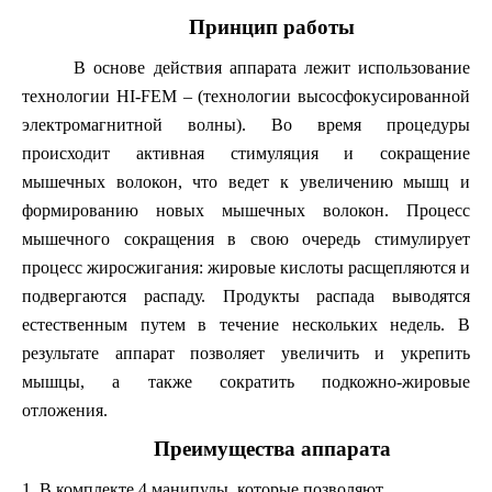
Принцип работы
В основе действия аппарата лежит использование
технологии HI-FEM – (технологии высосфокусированной
электромагнитной волны). Во время процедуры
происходит активная стимуляция и сокращение
мышечных волокон, что ведет к увеличению мышц и
формированию новых мышечных волокон. Процесс
мышечного сокращения в свою очередь стимулирует
процесс жиросжигания: жировые кислоты расщепляются и
подвергаются распаду. Продукты распада выводятся
естественным путем в течение нескольких недель. В
результате аппарат позволяет увеличить и укрепить
мышцы, а также сократить подкожно-жировые
отложения.
Преимущества аппарата
1. В комплекте 4 манипулы, которые позволяют