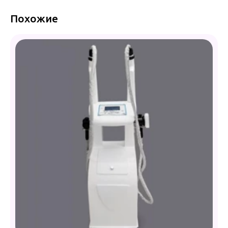
Похожие