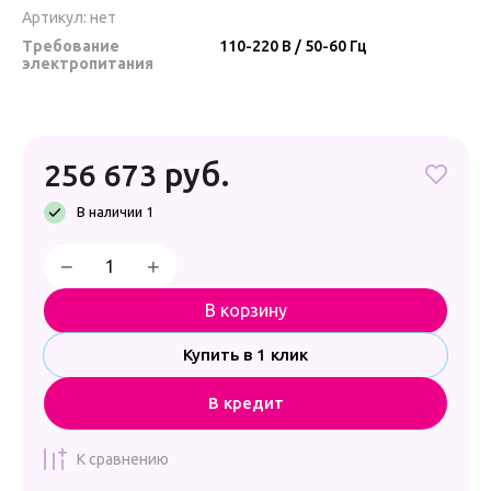
Артикул:
нет
Требование
110-220 В / 50-60 Гц
электропитания
руб.
256 673
В наличии 1
−
+
В корзину
Купить в 1 клик
В кредит
К сравнению