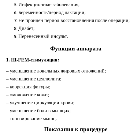
Инфекционные заболевания;
Беременность/период лактации;
Не пройден период восстановления после операции;
Диабет;
Перенесенный инсульт.
Функции аппарата
1. HI-FEM-стимуляция:
– уменьшение локальных жировых отложений;
– уменьшение целлюлита;
– коррекция фигуры;
– омоложение кожи;
– улучшение циркуляции крови;
– уменьшение боли в мышцах;
– тонизирование мышц.
Показания к процедуре