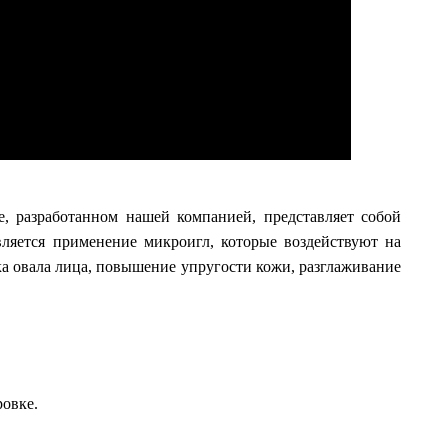
, разработанном нашей компанией, представляет собой
ляется применение микроигл, которые воздействуют на
ка овала лица, повышение упругости кожи, разглаживание
овке.