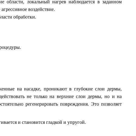
ие области, локальный нагрев наблюдается в заданном
 агрессивное воздействие.
ласти обработки.
процедуры.
женные на насадке, проникают в глубокие слои дермы,
действовать не только на верхние слои дермы, но и на
стоятельно регенерировать повреждения. Это позволяет
ивается и становится гладкой и упругой.