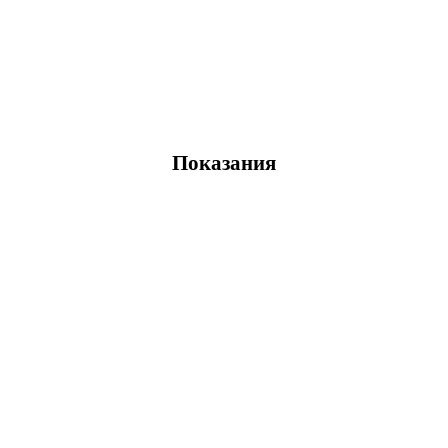
Показания