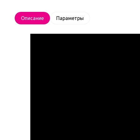
Описание
Параметры