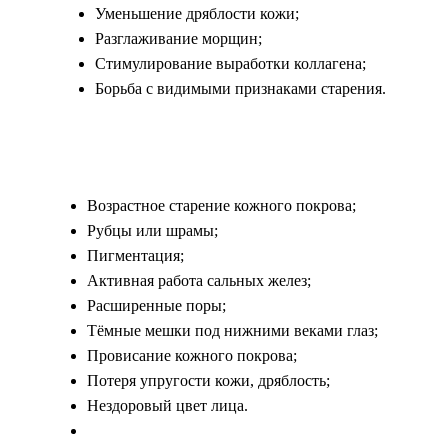
Уменьшение дряблости кожи;
Разглаживание морщин;
Стимулирование выработки коллагена;
Борьба с видимыми признаками старения.
Возрастное старение кожного покрова;
Рубцы или шрамы;
Пигментация;
Активная работа сальных желез;
Расширенные поры;
Тёмные мешки под нижними веками глаз;
Провисание кожного покрова;
Потеря упругости кожи, дряблость;
Нездоровый цвет лица.