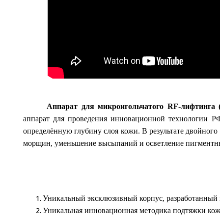
Аппарат для микроигольчатого RF-лифтинга (м
аппарат для проведения инновационной технологии РФ
определённую глубину слоя кожи. В результате двойного
морщин, уменьшение высыпаний и осветление пигментн
Уникальный эксклюзивный корпус, разработанный 
Уникальная инновационная методика подтяжки кож